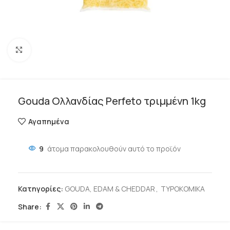
Click to enlarge
Gouda Ολλανδίας Perfeto τριμμένη 1kg
Αγαπημένα
9
άτομα παρακολουθούν αυτό το προϊόν
Κατηγορίες:
GOUDA, EDAM & CHEDDAR
,
ΤΥΡΟΚΟΜΙΚΑ
Share: