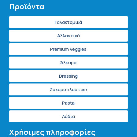
Προϊόντα
Γαλακτομικά
Αλλαντικά
Premium Veggies
Άλευρα
Dressing
Ζαχαροπλαστική
Pasta
Λάδια
Χρήσιμες πληροφορίες