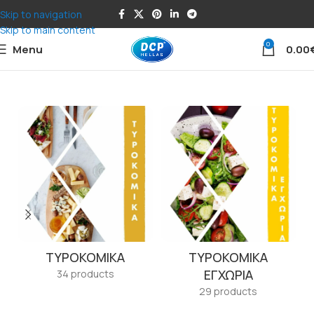
Skip to navigation
Skip to main content
0
Menu
0.00
ΤΥΡΟΚΟΜΙΚΑ
ΤΥΡΟΚΟΜΙΚΑ
ΕΓΧΩΡΙΑ
34 products
29 products