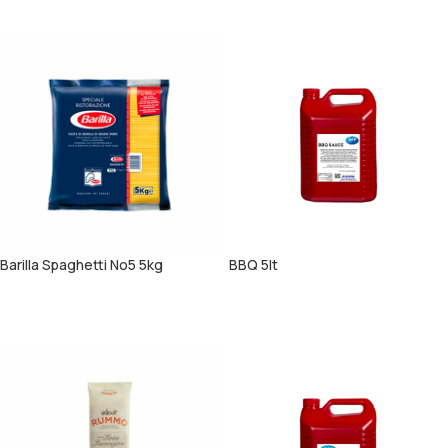
ΠΕΡΙΣΣΌΤΕΡΑ
ΠΕΡΙΣΣΌΤΕΡΑ
Barilla Spaghetti No5 5kg
BBQ 5lt
ΠΕΡΙΣΣΌΤΕΡΑ
ΠΕΡΙΣΣΌΤΕΡΑ