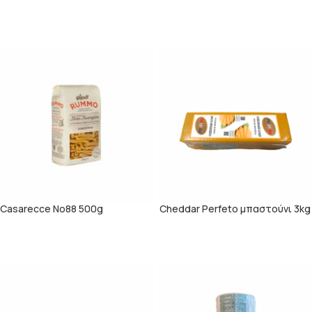
100ml
ΠΕΡΙΣΣΌΤΕΡΑ
ΠΕΡΙΣΣΌΤΕΡΑ
Casarecce Νο88 500g
Cheddar Perfeto μπαστούνι 3kg
ΠΕΡΙΣΣΌΤΕΡΑ
ΠΕΡΙΣΣΌΤΕΡΑ