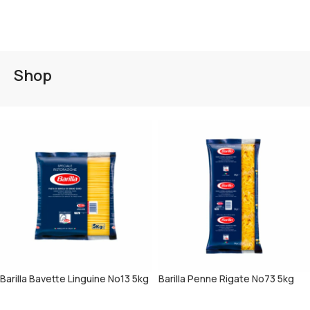
Shop
Barilla Bavette Linguine No13 5kg
Barilla Penne Rigate No73 5kg