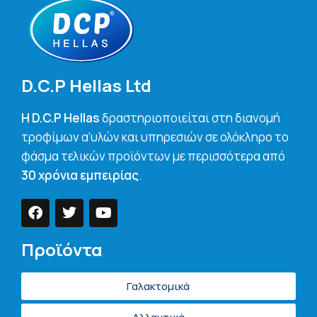
D.C.P Hellas Ltd
H D.C.P Hellas
δραστηριοποιείται στη διανομή
τροφίμων α’υλών και υπηρεσιών σε ολόκληρο το
φάσμα τελικών προϊόντων με περισσότερα από
30 χρόνια εμπειρίας
.
Προϊόντα
Γαλακτομικά