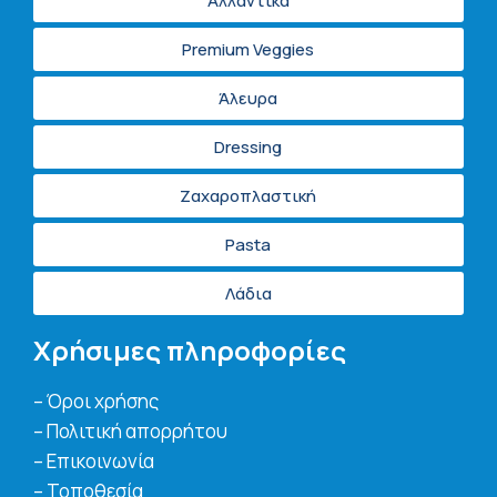
Αλλαντικά
Premium Veggies
Άλευρα
Dressing
Ζαχαροπλαστική
Pasta
Λάδια
Χρήσιμες πληροφορίες
– Όροι χρήσης
– Πολιτική απορρήτου
– Επικοινωνία
– Τοποθεσία