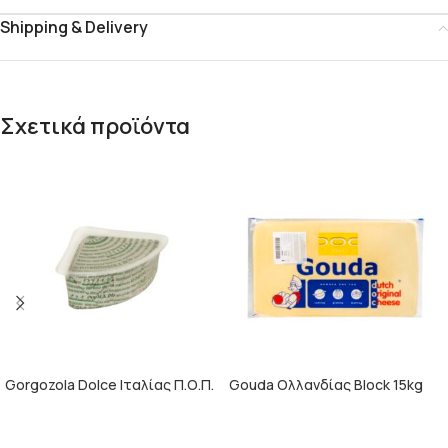
Shipping & Delivery
Σχετικά προϊόντα
Gorgozola Dolce Ιταλίας Π.Ο.Π.
Gouda Ολλανδίας Block 15kg
1,5kg
ΠΕΡΙΣΣΌΤΕΡΑ
ΠΕΡΙΣΣΌΤΕΡΑ