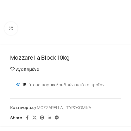
Click to enlarge
Mozzarella Block 10kg
Αγαπημένα
15
άτομα παρακολουθούν αυτό το προϊόν
Κατηγορίες:
MOZZARELLA
,
ΤΥΡΟΚΟΜΙΚΑ
Share: