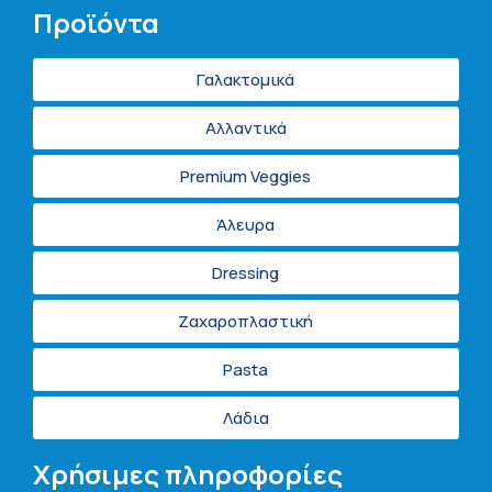
Προϊόντα
Γαλακτομικά
Αλλαντικά
Premium Veggies
Άλευρα
Dressing
Ζαχαροπλαστική
Pasta
Λάδια
Χρήσιμες πληροφορίες