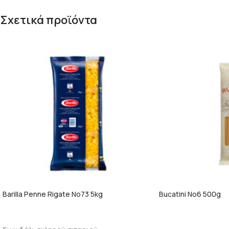
Σχετικά προϊόντα
Barilla Penne Rigate No73 5kg
Bucatini No6 500g
ΠΕΡΙΣΣΌΤΕΡΑ
ΠΕΡΙΣΣΌΤΕΡΑ