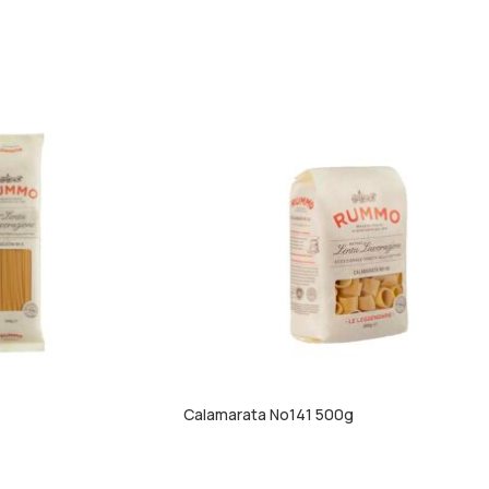
Calamarata Νο141 500g
ΠΕΡΙΣΣΌΤΕΡΑ