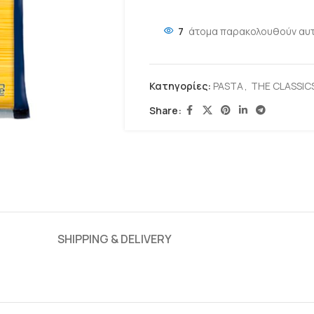
7
άτομα παρακολουθούν αυτ
Κατηγορίες:
PASTA
,
THE CLASSICS
Share:
SHIPPING & DELIVERY