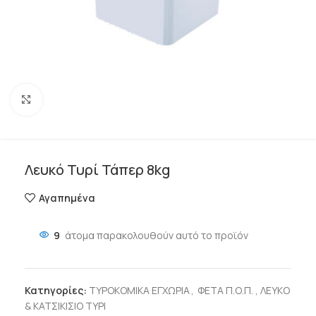
Click to enlarge
Λευκό Τυρί Τάπερ 8kg
Αγαπημένα
9
άτομα παρακολουθούν αυτό το προϊόν
Κατηγορίες:
ΤΥΡΟΚΟΜΙΚΑ ΕΓΧΩΡΙΑ
,
ΦΕΤΑ Π.Ο.Π. , ΛΕΥΚΟ
& ΚΑΤΣΙΚΙΣΙΟ ΤΥΡΙ