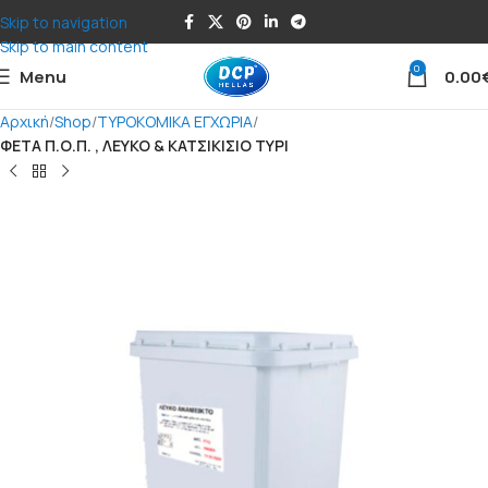
Skip to navigation
Skip to main content
0
Menu
0.00
Αρχική
Shop
ΤΥΡΟΚΟΜΙΚΑ ΕΓΧΩΡΙΑ
ΦΕΤΑ Π.Ο.Π. , ΛΕΥΚΟ & ΚΑΤΣΙΚΙΣΙΟ ΤΥΡΙ