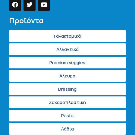
Προϊόντα
Γαλακτομικά
Αλλαντικά
Premium Veggies
Άλευρα
Dressing
Ζαχαροπλαστική
Pasta
Λάδια