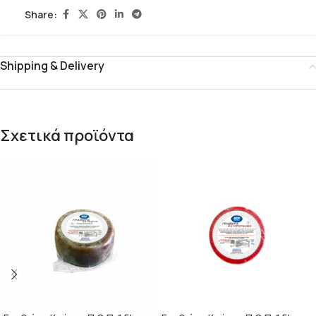
Share:
Shipping & Delivery
Σχετικά προϊόντα