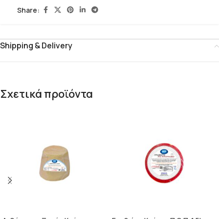
Share:
Shipping & Delivery
Σχετικά προϊόντα