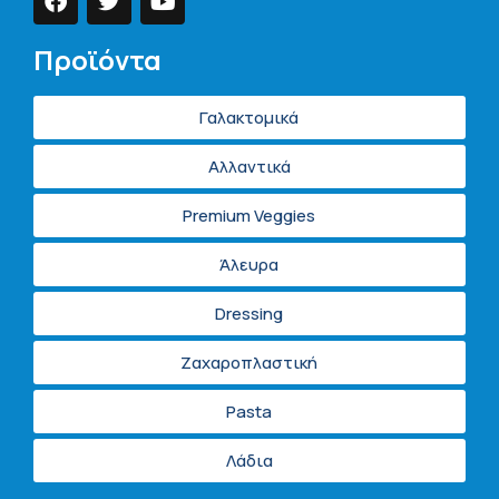
Προϊόντα
Γαλακτομικά
Αλλαντικά
Premium Veggies
Άλευρα
Dressing
Ζαχαροπλαστική
Pasta
Λάδια