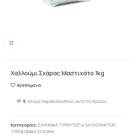
Click to enlarge
Χαλλούμι Σχάρας Μαστιχάτο 1kg
Αγαπημένα
5
άτομα παρακολουθούν αυτό το προϊόν
Κατηγορίες:
ΕΛΛΗΝΙΚΑ ΤΥΡΙΑ ΠΟΠ & ΧΑΛΛΟΥΜΙ ΠΟΠ
,
ΤΥΡΟΚΟΜΙΚΑ ΕΓΧΩΡΙΑ