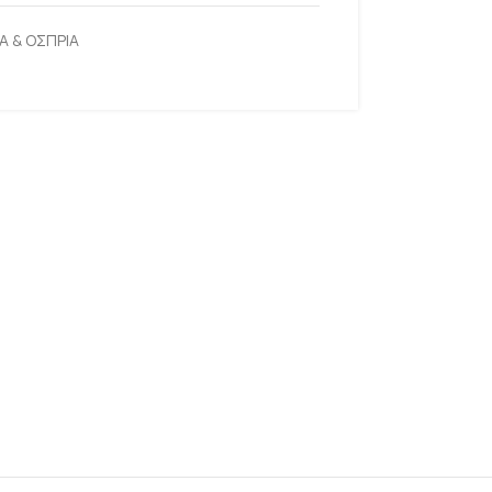
Α & ΟΣΠΡΙΑ