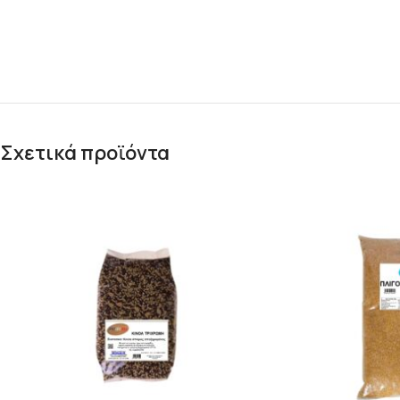
Σχετικά προϊόντα