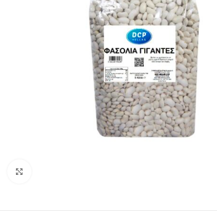
Click to enlarge