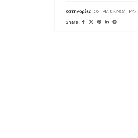
Κατηγορίες:
ΟΣΠΡΙΑ & ΚΙΝΟΑ
,
ΡΥΖΙ
Share: