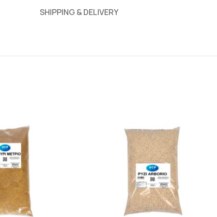
SHIPPING & DELIVERY