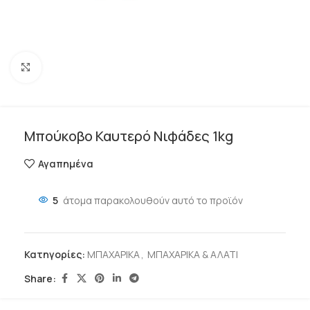
Click to enlarge
Μπούκοβο Καυτερό Νιφάδες 1kg
Αγαπημένα
5
άτομα παρακολουθούν αυτό το προϊόν
Κατηγορίες:
ΜΠΑΧΑΡΙΚΑ
,
ΜΠΑΧΑΡΙΚΑ & ΑΛΑΤΙ
Share: