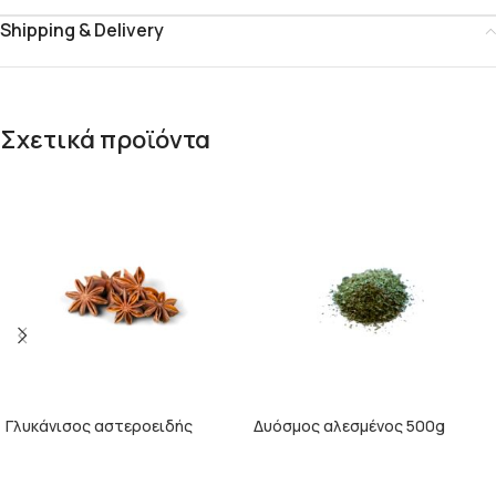
Shipping & Delivery
Σχετικά προϊόντα
Γλυκάνισος αστεροειδής
Δυόσμος αλεσμένος 500g
ολόκληρος 1kg
ΠΕΡΙΣΣΌΤΕΡΑ
ΠΕΡΙΣΣΌΤΕΡΑ