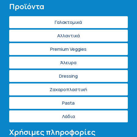
Προϊόντα
Γαλακτομικά
Αλλαντικά
Premium Veggies
Άλευρα
Dressing
Ζαχαροπλαστική
Pasta
Λάδια
Χρήσιμες πληροφορίες