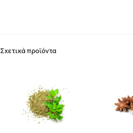
Σχετικά προϊόντα