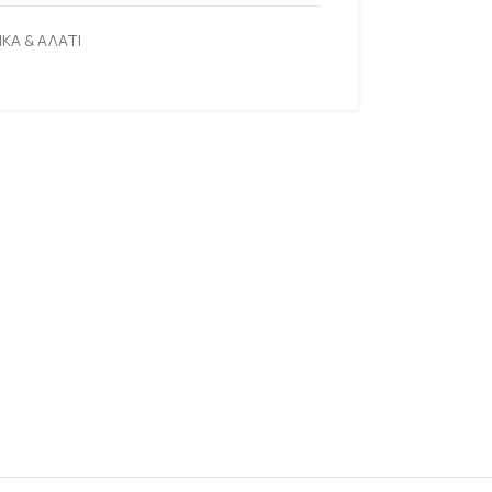
ΚΑ & ΑΛΑΤΙ