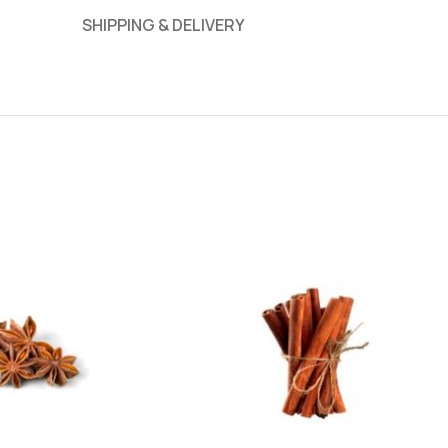
SHIPPING & DELIVERY