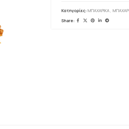
Κατηγορίες:
ΜΠΑΧΑΡΙΚΑ
,
ΜΠΑΧΑΡΙ
Share: