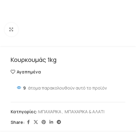
Click to enlarge
Κουρκουμάς 1kg
Αγαπημένα
9
άτομα παρακολουθούν αυτό το προϊόν
Κατηγορίες:
ΜΠΑΧΑΡΙΚΑ
,
ΜΠΑΧΑΡΙΚΑ & ΑΛΑΤΙ
Share: