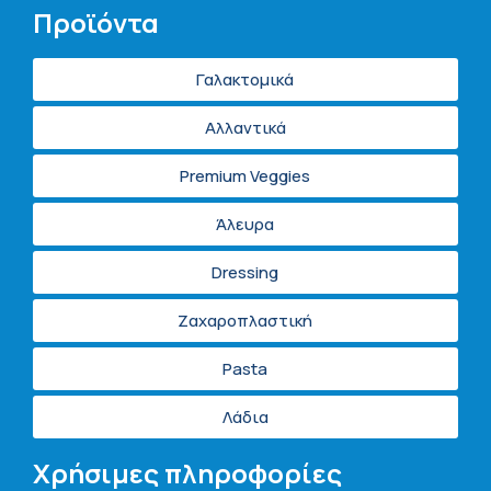
Προϊόντα
Γαλακτομικά
Αλλαντικά
Premium Veggies
Άλευρα
Dressing
Ζαχαροπλαστική
Pasta
Λάδια
Χρήσιμες πληροφορίες