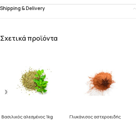
Shipping & Delivery
Σχετικά προϊόντα
Βασιλικός αλεσμένος 1kg
Γλυκάνισος αστεροειδής
αλεσμένος 1kg
ΠΕΡΙΣΣΌΤΕΡΑ
ΠΕΡΙΣΣΌΤΕΡΑ