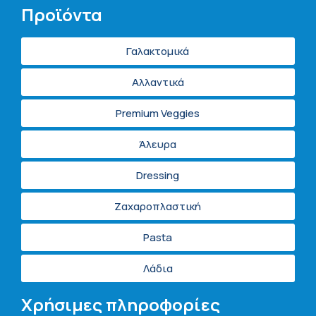
Προϊόντα
Γαλακτομικά
Αλλαντικά
Premium Veggies
Άλευρα
Dressing
Ζαχαροπλαστική
Pasta
Λάδια
Χρήσιμες πληροφορίες