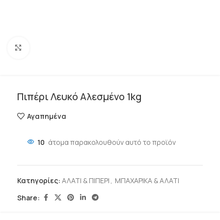
Click to enlarge
Πιπέρι Λευκό Αλεσμένο 1kg
Αγαπημένα
10
άτομα παρακολουθούν αυτό το προϊόν
Κατηγορίες:
ΑΛΑΤΙ & ΠΙΠΕΡΙ
,
ΜΠΑΧΑΡΙΚΑ & ΑΛΑΤΙ
Share: