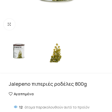
Click to enlarge
Jalepeno πιπεριές ροδέλες 800g
Αγαπημένα
12
άτομα παρακολουθούν αυτό το προϊόν