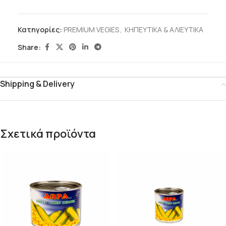
Κατηγορίες:
PREMIUM VEGIES
,
ΚΗΠΕΥΤΙΚΑ & ΑΛΙΕΥΤΙΚΑ
Share:
Shipping & Delivery
Σχετικά προϊόντα