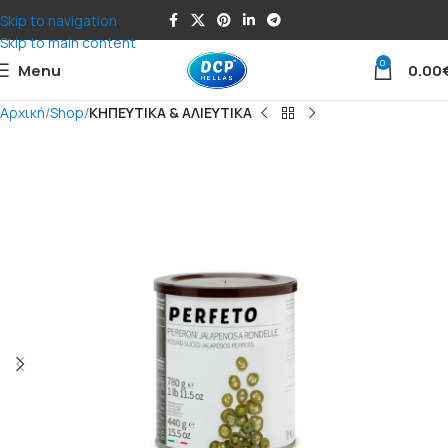
Skip to navigation
Skip to main content
0
Menu
0.00
Αρχική
Shop
ΚΗΠΕΥΤΙΚΑ & ΑΛΙΕΥΤΙΚΑ