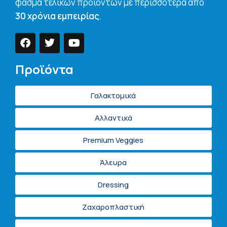
φάσμα τελικών προϊόντων με περισσότερα από
30 χρόνια εμπειρίας
.
Προϊόντα
Γαλακτομικά
Αλλαντικά
Premium Veggies
Άλευρα
Dressing
Ζαχαροπλαστική