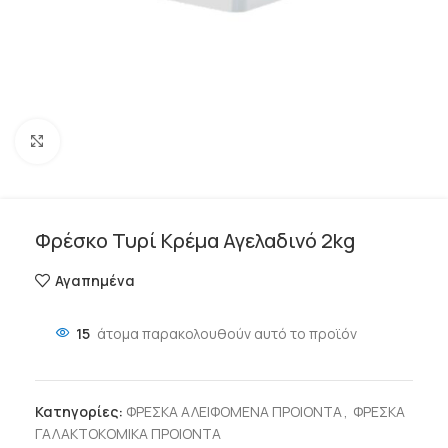
Click to enlarge
Φρέσκο Τυρί Κρέμα Αγελαδινό 2kg
Αγαπημένα
15
άτομα παρακολουθούν αυτό το προϊόν
Κατηγορίες:
ΦΡΕΣΚΑ ΑΛΕΙΦΟΜΕΝΑ ΠΡΟΙΟΝΤΑ
,
ΦΡΕΣΚΑ
ΓΑΛΑΚΤΟΚΟΜΙΚΑ ΠΡΟΙΟΝΤΑ