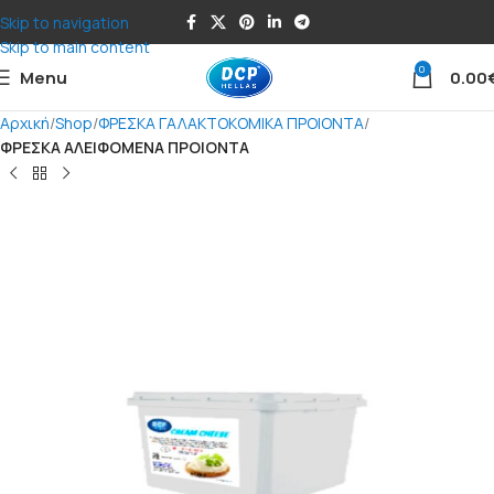
Skip to navigation
Skip to main content
0
Menu
0.00
Αρχική
Shop
ΦΡΕΣΚΑ ΓΑΛΑΚΤΟΚΟΜΙΚΑ ΠΡΟΙΟΝΤΑ
ΦΡΕΣΚΑ ΑΛΕΙΦΟΜΕΝΑ ΠΡΟΙΟΝΤΑ