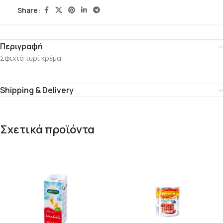
Share:
Περιγραφή
Σφιχτό τυρί κρέμα
Shipping & Delivery
Σχετικά προϊόντα