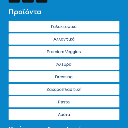
Προϊόντα
Γαλακτομικά
Αλλαντικά
Premium Veggies
Άλευρα
Dressing
Ζαχαροπλαστική
Pasta
Λάδια