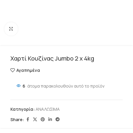
Click to enlarge
Χαρτί Κουζίνας Jumbo 2 x 4kg
Αγαπημένα
6
άτομα παρακολουθούν αυτό το προϊόν
Κατηγορία:
ΑΝΑΛΩΣΙΜΑ
Share: