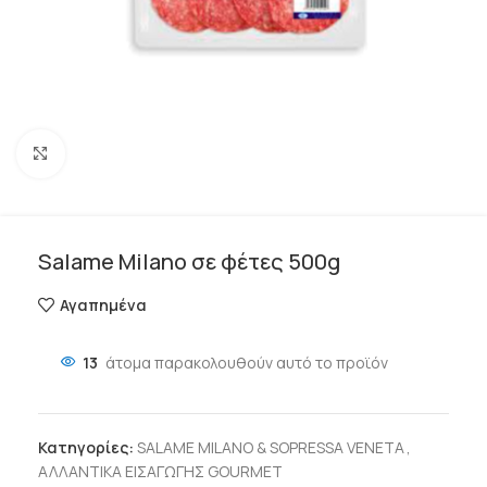
Click to enlarge
Salame Milano σε φέτες 500g
Αγαπημένα
13
άτομα παρακολουθούν αυτό το προϊόν
Κατηγορίες:
SALAME MILANO & SOPRESSA VENETA
,
ΑΛΛΑΝΤΙΚΑ ΕΙΣΑΓΩΓΗΣ GOURMET