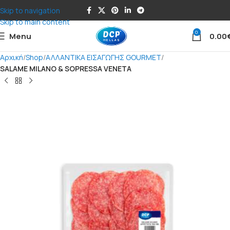
Skip to navigation
Skip to main content
0
Menu
0.00
Αρχική
Shop
ΑΛΛΑΝΤΙΚΑ ΕΙΣΑΓΩΓΗΣ GOURMET
SALAME MILANO & SOPRESSA VENETA