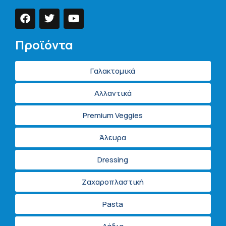
Προϊόντα
Γαλακτομικά
Αλλαντικά
Premium Veggies
Άλευρα
Dressing
Ζαχαροπλαστική
Pasta