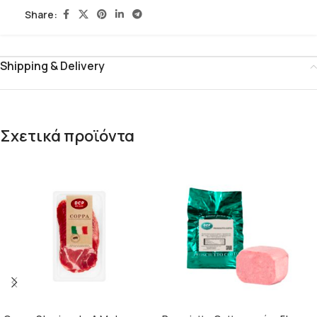
Share:
Shipping & Delivery
Σχετικά προϊόντα